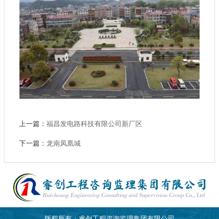
上一篇：
福昌发电路科技有限公司新厂区
下一篇：
龙南凤凰城
版权所有：睿创工程咨询监理集团有限公司