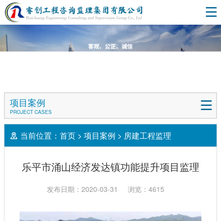
项目案例
PROJECT CASES
当前位置：
首页
>
项目案例
>
房建工程监理
乐平市涌山经济发达镇功能提升项目监理
发布日期：2020-03-31
浏览：4615