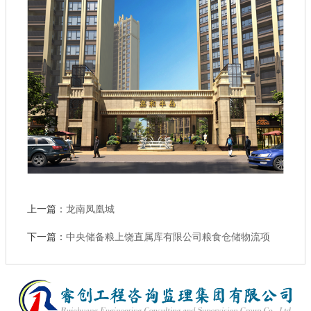
上一篇：
龙南凤凰城
下一篇：
中央储备粮上饶直属库有限公司粮食仓储物流项
目