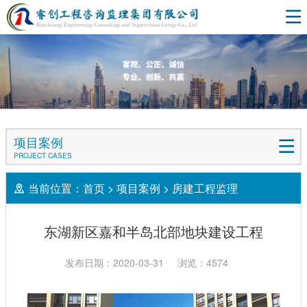
项目案例
PROJECT CASES
当前位置：
首页
>
项目案例
>
房建工程监理
东湖新区嘉和半岛北部地块建设工程
发布日期：2020-03-31
浏览：4574