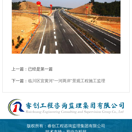
上一篇：已经是第一篇
下一篇：
临川区宜黄河“一河两岸”景观工程施工监理
版权所有：睿创工程咨询监理集团有限公司
技术支持：易动力科技