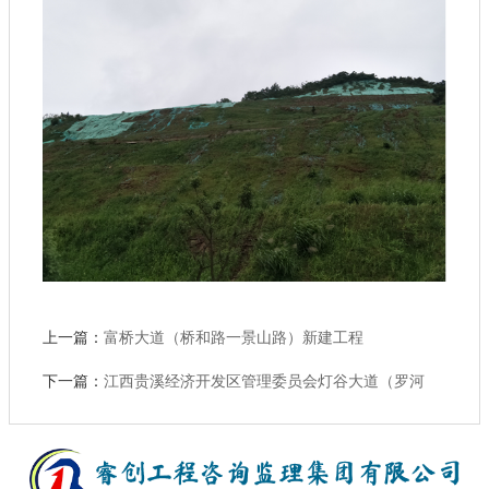
上一篇：
富桥大道（桥和路一景山路）新建工程
下一篇：
江西贵溪经济开发区管理委员会灯谷大道（罗河
段）监理工程