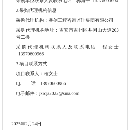
采购单位联系人及联系电话：郭海平
13576605600
2.采购代理机构信息
采购代理机构：睿创工程咨询监理集团有限公司
采购代理机构地址：吉安市吉州区井冈山大道
203
号二楼
采购代理机构联系人及联系电话：程女士
13970600966
3.项目联系方式
项目联系人：程女士
电
话：
13970600966
电子邮件：
jxrcja2022@sina.com
2025年2月24日