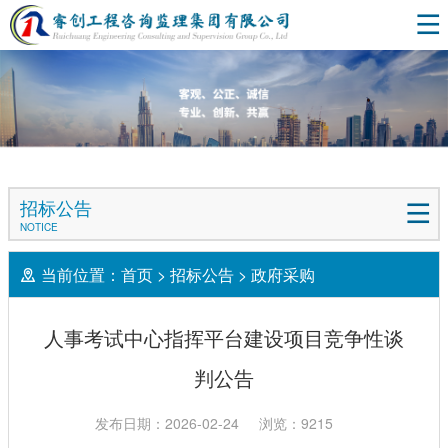
招标公告
NOTICE
当前位置：
首页
>
招标公告
>
政府采购
人事考试中心指挥平台建设项目竞争性谈
判公告
发布日期：2026-02-24
浏览：9215