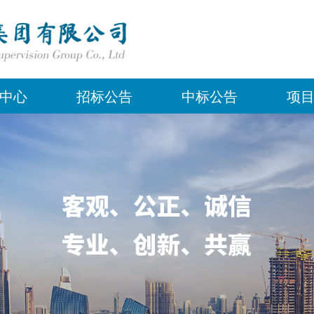
中心
招标公告
中标公告
项