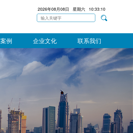
2026年08月08日 星期六 10:33:11
目案例
企业文化
联系我们