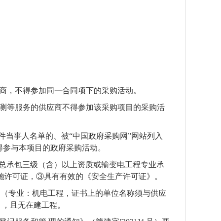
商，不得参加同一合同项下的采购活动。
测等服务的供应商不得参加该采购项目的采购活
件当事人名单的、被“中国政府采购网”网站列入
得参与本项目的政府采购活动。
工总承包三级（含）以上资质或输变电工程专业承
施许可证，③具有有效的《安全生产许可证》。
书（专业：机电工程，证书上的单位名称须与供应
），且无在建工程。