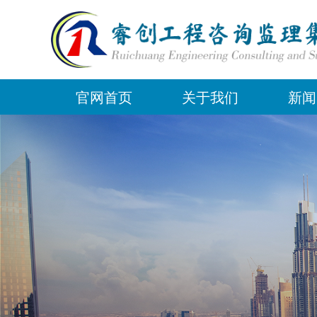
官网首页
关于我们
新闻