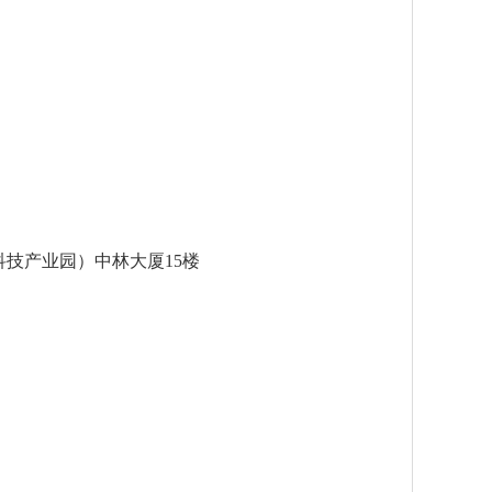
科技产业园）中林大厦15楼