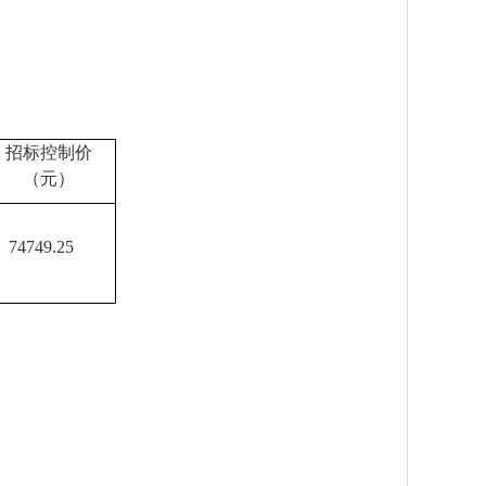
招标控制价
（元）
74749.25