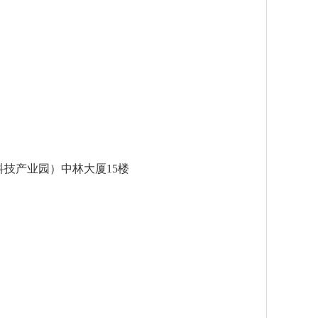
科技产业园）中林大厦15楼