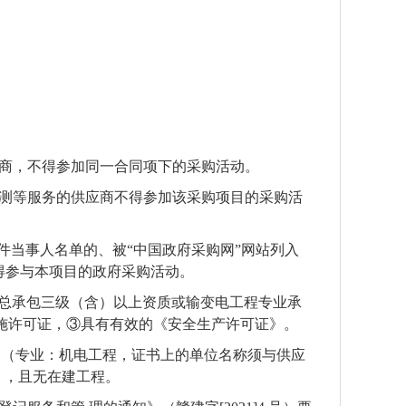
商，不得参加同一合同项下的采购活动。
测等服务的供应商不得参加该采购项目的采购活
件当事人名单的、被“中国政府采购网”网站列入
得参与本项目的政府采购活动。
工总承包三级（含）以上资质或输变电工程专业承
施许可证，③具有有效的《安全生产许可证》。
书（专业：机电工程，证书上的单位名称须与供应
），且无在建工程。