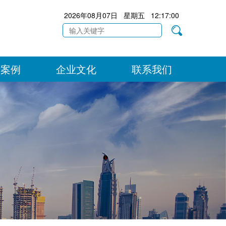
2026年08月07日 星期五 12:17:00
目案例
企业文化
联系我们