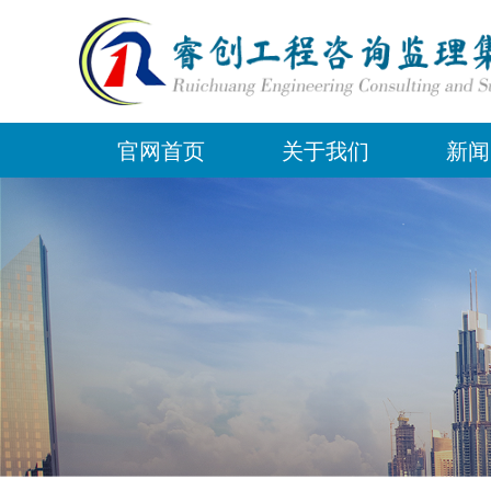
官网首页
关于我们
新闻