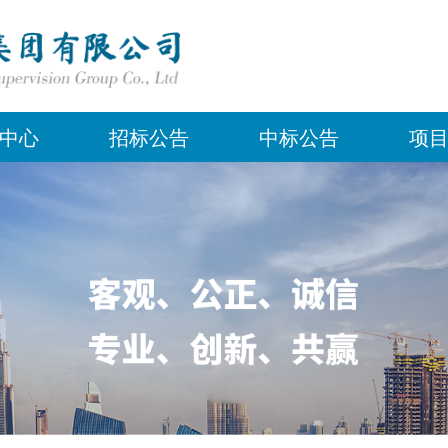
中心
招标公告
中标公告
项